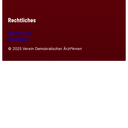
Rechtliches
Datenschutz
Impressum
© 2025 Verein Demokratischer Ärzt*innen