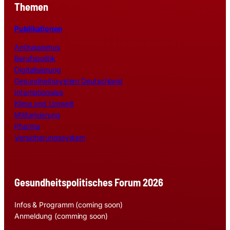
Themen
Publikationen
Antirassismus
Berufspolitik
Digitalisierung
Gesundheitssystem Deutschland
Internationales
Klima und Umwelt
Militarisierung
Pharma
Versicherungssystem
Gesundheitspolitisches Forum 2026
Infos & Programm (coming soon)
Anmeldung (comming soon)