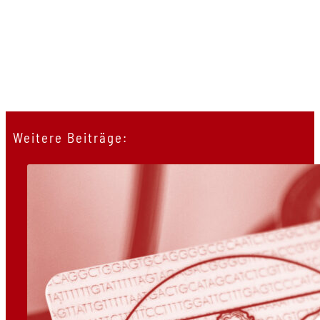
Weitere Beiträge: