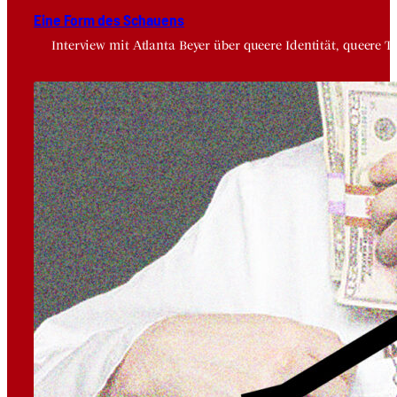
Eine Form des Schau­ens
Interview mit Atlanta Beyer über queere Identität, queere