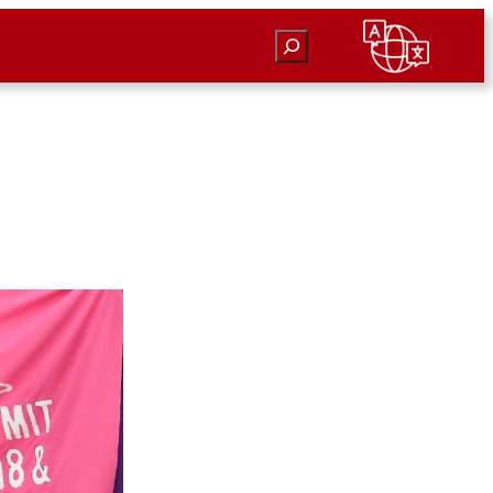
Suchen