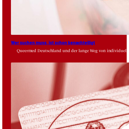
Wer suchen muss, ist schon benach­tei­ligt
Queermed Deutschland und der lange Weg von individuelle