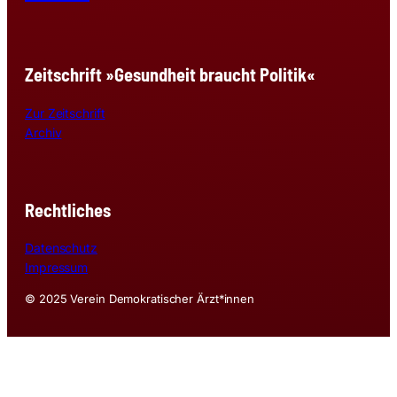
Zeitschrift »Gesundheit braucht Politik«
Zur Zeitschrift
Archiv
Rechtliches
Datenschutz
Impressum
© 2025 Verein Demokratischer Ärzt*innen