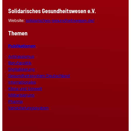
Solidarisches Gesundheitswesen e.V.
Website:
solidarisches-gesundheitswesen.de/
Themen
Publikationen
Antirassismus
Berufspolitik
Digitalisierung
Gesundheitssystem Deutschland
Internationales
Klima und Umwelt
Militarisierung
Pharma
Versicherungssystem