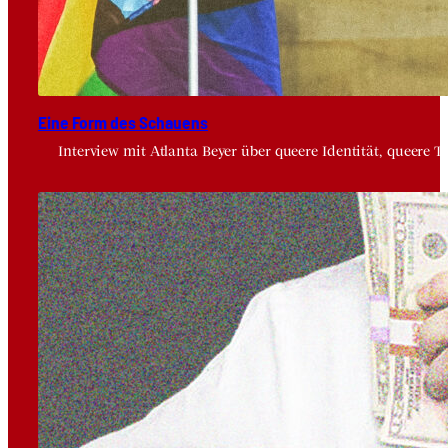
Eine Form des Schau­ens
Interview mit Atlanta Beyer über queere Identität, queere