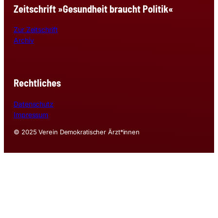
Zeitschrift »Gesundheit braucht Politik«
Zur Zeitschrift
Archiv
Rechtliches
Datenschutz
Impressum
© 2025 Verein Demokratischer Ärzt*innen