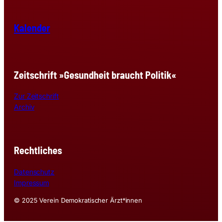
Kalender
Zeitschrift »Gesundheit braucht Politik«
Zur Zeitschrift
Archiv
Rechtliches
Datenschutz
Impressum
© 2025 Verein Demokratischer Ärzt*innen