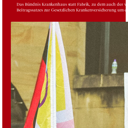
Das Bündnis Krankenhaus statt Fabrik, zu dem auch der vdä
Beitragssatzes zur Gesetzlichen Krankenversicherung um e