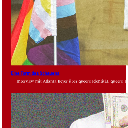
Eine Form des Schau­ens
Interview mit Atlanta Beyer über queere Identität, queere