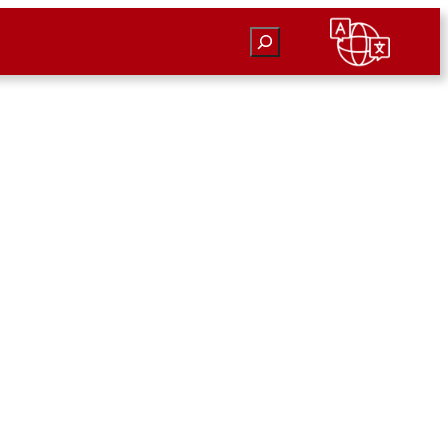
Suchen