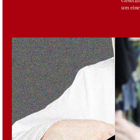
Gesetzl
um eine