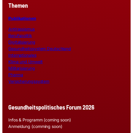
Themen
Publikationen
Antirassismus
Berufspolitik
Digitalisierung
Gesundheitssystem Deutschland
Internationales
Klima und Umwelt
Militarisierung
Pharma
Versicherungssystem
Gesundheitspolitisches Forum 2026
Infos & Programm (coming soon)
Anmeldung (comming soon)