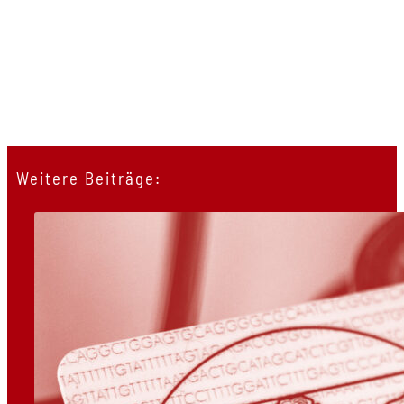
Weitere Beiträge: