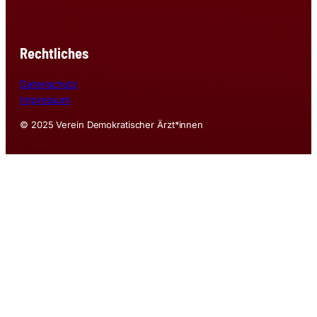
Rechtliches
Datenschutz
Impressum
© 2025 Verein Demokratischer Ärzt*innen