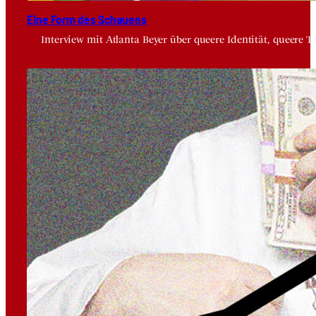
Eine Form des Schau­ens
Interview mit Atlanta Beyer über queere Identität, queere