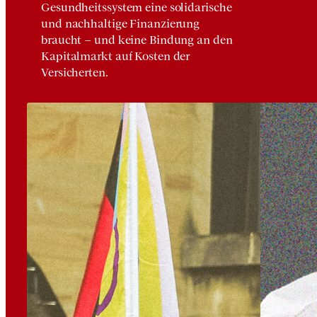
Gesundheitssystem eine solidarische
und nachhaltige Finanzierung
braucht – und keine Bindung an den
Kapitalmarkt auf Kosten der
Versicherten.