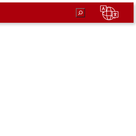
Suchen