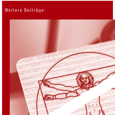
Weitere Beiträge: