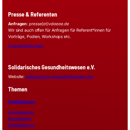
Presse & Referenten
Anfragen
:
presse(at)vdaeae.de
Wir sind auch offen für Anfragen für Referent*innen für
Vorträge, Podien, Workshops etc.
Pressemitteilungen
Solidarisches Gesundheitswesen e.V.
Website:
solidarisches-gesundheitswesen.de/
Themen
Publikationen
Antirassismus
Berufspolitik
Digitalisierung