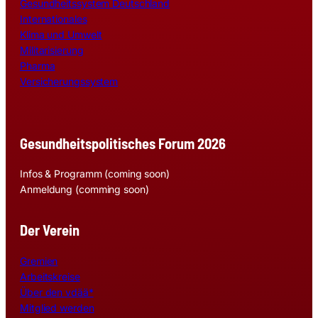
Gesundheitssystem Deutschland
Internationales
Klima und Umwelt
Militarisierung
Pharma
Versicherungssystem
Gesundheitspolitisches Forum 2026
Infos & Programm (coming soon)
Anmeldung (comming soon)
Der Verein
Gremien
Arbeitskreise
Über den vdää*
Mitglied werden