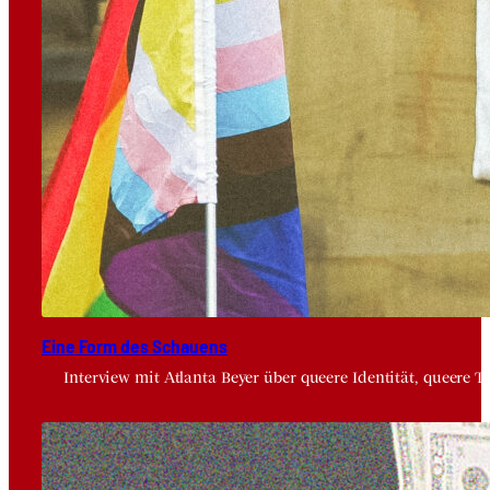
Eine Form des Schau­ens
Interview mit Atlanta Beyer über queere Identität, queere