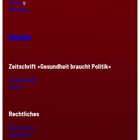
Satzun
g
Netzwerk
Kalender
Zeitschrift »Gesundheit braucht Politik«
Zur Zeitschrift
Archiv
Rechtliches
Datenschutz
Impressum