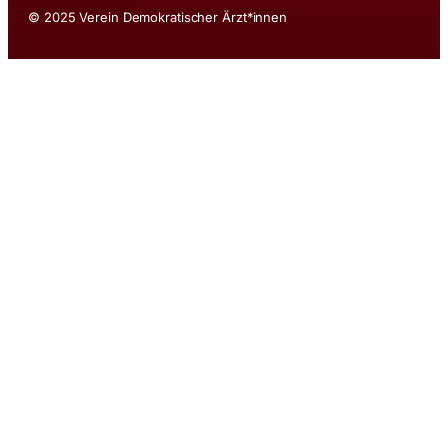
© 2025 Verein Demokratischer Ärzt*innen