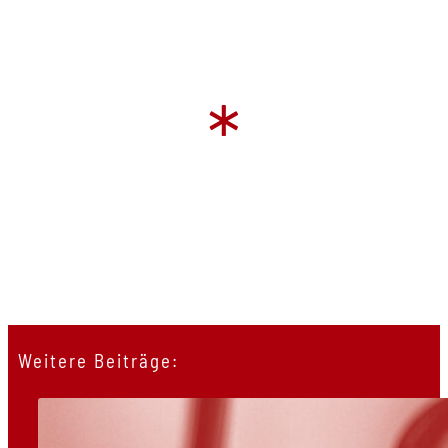
*
Weitere Beiträge: