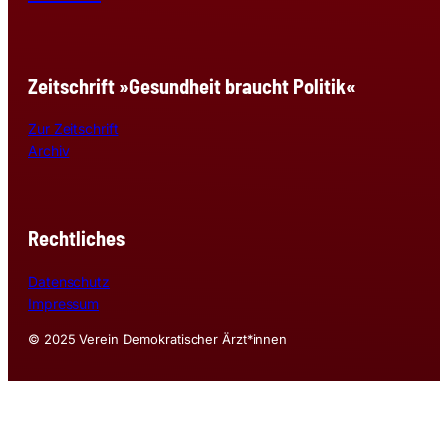
Zeitschrift »Gesundheit braucht Politik«
Zur Zeitschrift
Archiv
Rechtliches
Datenschutz
Impressum
© 2025 Verein Demokratischer Ärzt*innen