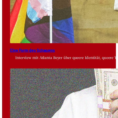
Eine Form des Schau­ens
Interview mit Atlanta Beyer über queere Identität, queere