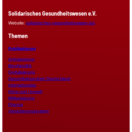
Solidarisches Gesundheitswesen e.V.
Website:
solidarisches-gesundheitswesen.de/
Themen
Publikationen
Antirassismus
Berufspolitik
Digitalisierung
Gesundheitssystem Deutschland
Internationales
Klima und Umwelt
Militarisierung
Pharma
Versicherungssystem