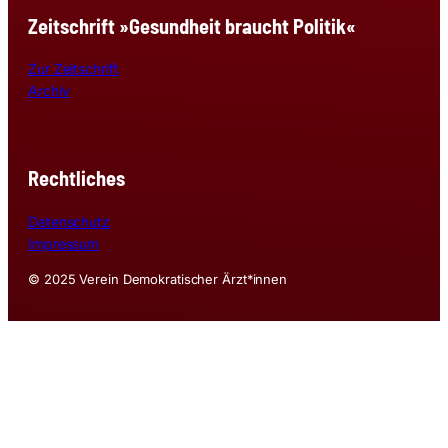
Zeitschrift »Gesundheit braucht Politik«
Zur Zeitschrift
Archiv
Rechtliches
Datenschutz
Impressum
© 2025 Verein Demokratischer Ärzt*innen