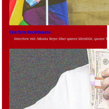
Eine Form des Schau­ens
Interview mit Atlanta Beyer über queere Identität, queere