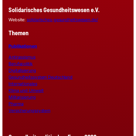
Solidarisches Gesundheitswesen e.V.
Website:
solidarisches-gesundheitswesen.de/
Themen
Publikationen
Antirassismus
Berufspolitik
Digitalisierung
Gesundheitssystem Deutschland
Internationales
Klima und Umwelt
Militarisierung
Pharma
Versicherungssystem