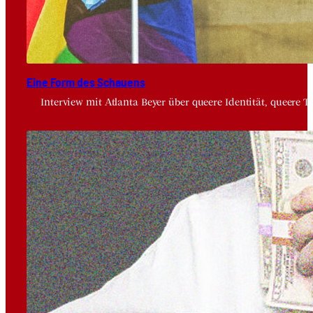
Eine Form des Schau­ens
Interview mit Atlanta Beyer über queere Identität, queere