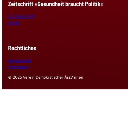
Zeitschrift »Gesundheit braucht Politik«
Zur Zeitschrift
Archiv
Rechtliches
Datenschutz
Impressum
© 2025 Verein Demokratischer Ärzt*innen