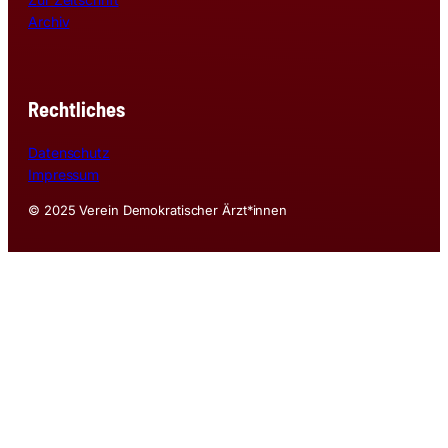
Archiv
Rechtliches
Datenschutz
Impressum
© 2025 Verein Demokratischer Ärzt*innen