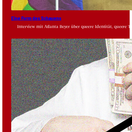
Eine Form des Schau­ens
Interview mit Atlanta Beyer über queere Identität, queere