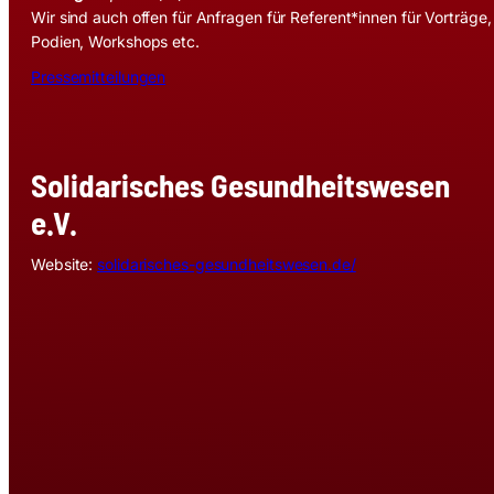
Wir sind auch offen für Anfragen für Referent*innen für Vorträge,
Podien, Workshops etc.
Pressemitteilungen
Solidarisches Gesundheitswesen
e.V.
Website:
solidarisches-gesundheitswesen.de/