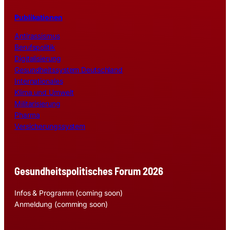
Publikationen
Antirassismus
Berufspolitik
Digitalisierung
Gesundheitssystem Deutschland
Internationales
Klima und Umwelt
Militarisierung
Pharma
Versicherungssystem
Gesundheitspolitisches Forum 2026
Infos & Programm (coming soon)
Anmeldung (comming soon)