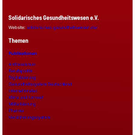
Solidarisches Gesundheitswesen e.V.
Website:
solidarisches-gesundheitswesen.de/
Themen
Publikationen
Antirassismus
Berufspolitik
Digitalisierung
Gesundheitssystem Deutschland
Internationales
Klima und Umwelt
Militarisierung
Pharma
Versicherungssystem