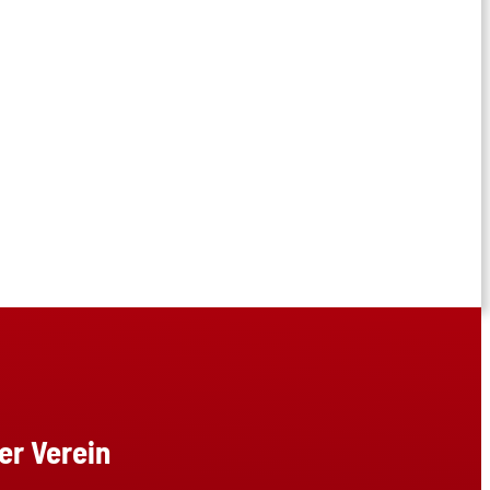
er Verein