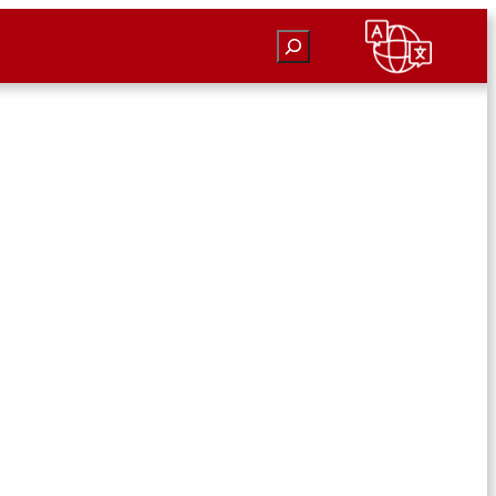
Suchen