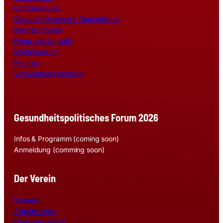
Digitalisierung
Gesundheitssystem Deutschland
Internationales
Klima und Umwelt
Militarisierung
Pharma
Versicherungssystem
Gesundheitspolitisches Forum 2026
Infos & Programm (coming soon)
Anmeldung (comming soon)
Der Verein
Gremien
Arbeitskreise
Über den vdää*