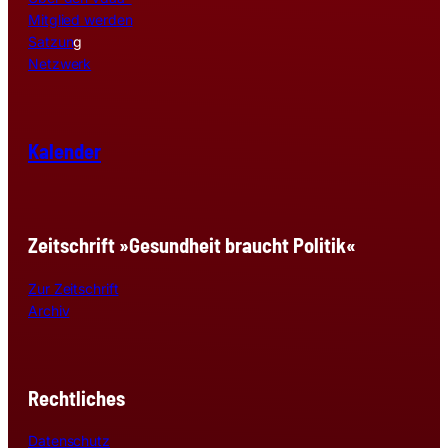
Mitglied werden
Satzun
g
Netzwerk
Kalender
Zeitschrift »Gesundheit braucht Politik«
Zur Zeitschrift
Archiv
Rechtliches
Datenschutz