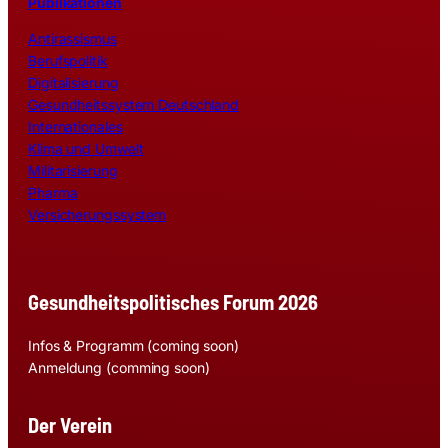
Publikationen
Antirassismus
Berufspolitik
Digitalisierung
Gesundheitssystem Deutschland
Internationales
Klima und Umwelt
Militarisierung
Pharma
Versicherungssystem
Gesundheitspolitisches Forum 2026
Infos & Programm (coming soon)
Anmeldung (comming soon)
Der Verein