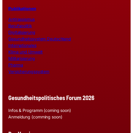
Publikationen
Antirassismus
Berufspolitik
Digitalisierung
Gesundheitssystem Deutschland
Internationales
Klima und Umwelt
Militarisierung
Pharma
Versicherungssystem
Gesundheitspolitisches Forum 2026
Infos & Programm (coming soon)
Anmeldung (comming soon)