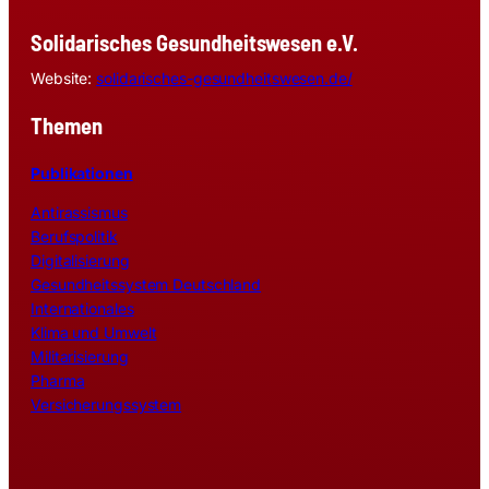
Solidarisches Gesundheitswesen e.V.
Website:
solidarisches-gesundheitswesen.de/
Themen
Publikationen
Antirassismus
Berufspolitik
Digitalisierung
Gesundheitssystem Deutschland
Internationales
Klima und Umwelt
Militarisierung
Pharma
Versicherungssystem