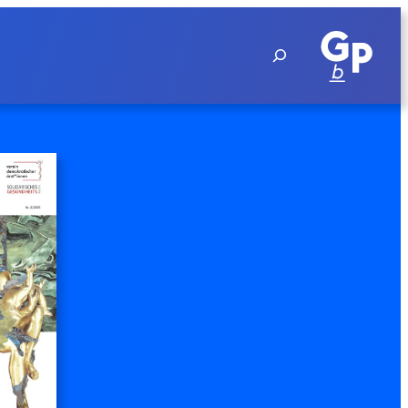
Suchen