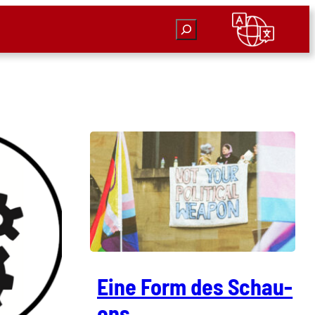
Suchen
Eine Form des Schau­
ens